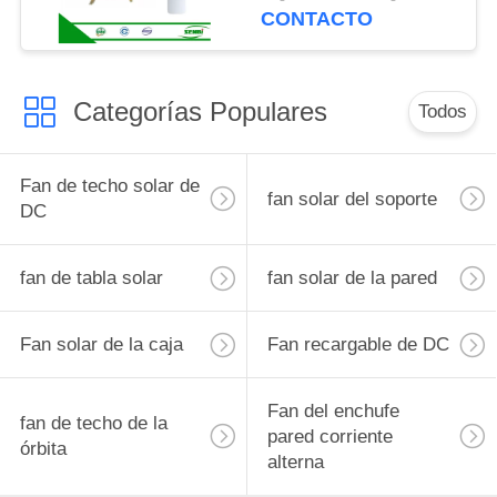
cepillo
CONTACTO
Categorías Populares
Todos
Fan de techo solar de
fan solar del soporte
DC
fan de tabla solar
fan solar de la pared
Fan solar de la caja
Fan recargable de DC
Fan del enchufe
fan de techo de la
pared corriente
órbita
alterna