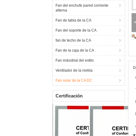
Fan del enchufe pared corriente
alterna
Fan de tabla de la CA
Fan del soporte de la CA
fan de techo de la CA
Fan de la caja de la CA
Fan industrial del estilo
D
Ventilador de la niebla
Fan solar de la CA DC
Certificación