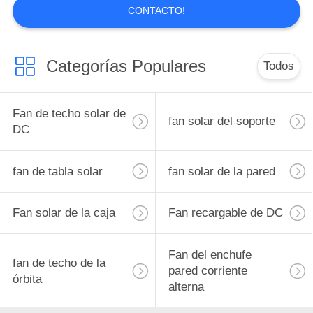
CONTACTO!
Categorías Populares
Todos
Fan de techo solar de
fan solar del soporte
DC
fan de tabla solar
fan solar de la pared
Fan solar de la caja
Fan recargable de DC
Fan del enchufe
fan de techo de la
pared corriente
órbita
alterna