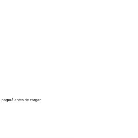
e pagará antes de cargar